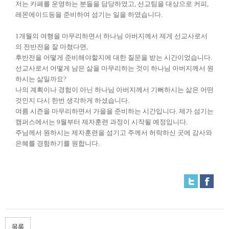
저는 카페를 운영하는 분들을 담당하였고, 선교팀을 대상으로 커피,
레몬에이드등을 준비하여 섬기는
일을 하였습니다.
1개월의 여행을 마무리하면서 하나님 아버지께서 제게 선교사로서
의 전반전을 잘 마쳤다면,
후반전을 어떻게 준비해야할지에 대한 질문을 받는 시간이었습니다.
선교사로서 어떻게 남은 삶을 마무리하는 것이 하나님 아버지께서 원
하시는 삶일까요?
나의 계획이나 경험이 아닌 하나님 아버지께서 기뻐하시는 삶은 어떤
것인지 다시 한번 생각하게 하셨습니다.
여름 시즌을 마무리하면서 가을을 준비하는 시간입니다. 제가 섬기는
캠퍼스에서는 9월부터 제자훈련 과정이 시작될 예정입니다.
주님께서 원하시는 제자훈련을 섬기고 주께서 허락하신 곳에 감사와
은혜를 경험하기를 원합니다.
목록