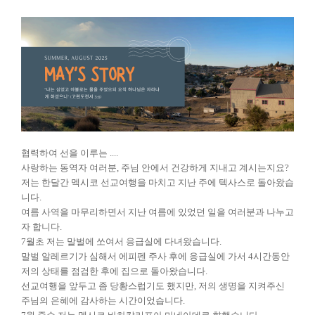
협력하여 선을 이루는 ....
사랑하는 동역자 여러분, 주님 안에서 건강하게 지내고 계시는지요?
저는 한달간 멕시코 선교여행을 마치고 지난 주에 텍사스로 돌아왔습
니다.
여름 사역을 마무리하면서 지난 여름에 있었던 일을 여러분과 나누고
자 합니다.
7월초 저는 말벌에 쏘여서 응급실에 다녀왔습니다.
말벌 알레르기가 심해서 에피펜 주사 후에 응급실에 가서 4시간동안
저의 상태를 점검한 후에 집으로 돌아왔습니다.
선교여행을 앞두고 좀 당황스럽기도 했지만, 저의 생명을 지켜주신
주님의 은혜에 감사하는 시간이었습니다.