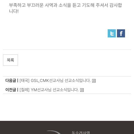
부족하고 부끄러운 사역과 소식을 듣고 기도해 주셔서 감사합
니다!
목록
다음글 |
[태국] GSL,CMK선교사님 선교소식입니다.
이전글 |
[칠레] YM선교사님 선교소식입니다.