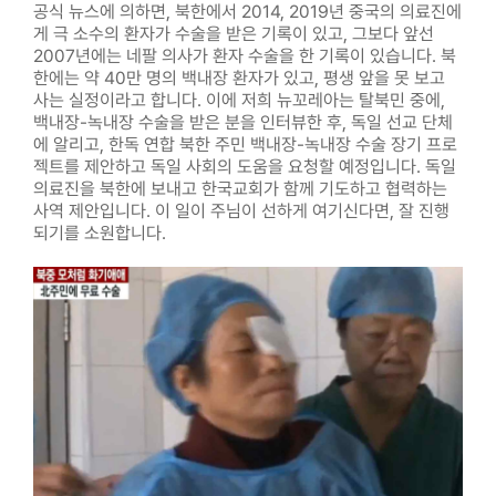
공식 뉴스에 의하면, 북한에서 2014, 2019년 중국의 의료진에
게 극 소수의 환자가 수술을 받은 기록이 있고, 그보다 앞선
2007년에는 네팔 의사가 환자 수술을 한 기록이 있습니다. 북
한에는 약 40만 명의 백내장 환자가 있고, 평생 앞을 못 보고
사는 실정이라고 합니다. 이에 저희 뉴꼬레아는 탈북민 중에,
백내장-녹내장 수술을 받은 분을 인터뷰한 후, 독일 선교 단체
에 알리고, 한독 연합 북한 주민 백내장-녹내장 수술 장기 프로
젝트를 제안하고 독일 사회의 도움을 요청할 예정입니다. 독일
의료진을 북한에 보내고 한국교회가 함께 기도하고 협력하는
사역 제안입니다. 이 일이 주님이 선하게 여기신다면, 잘 진행
되기를 소원합니다.