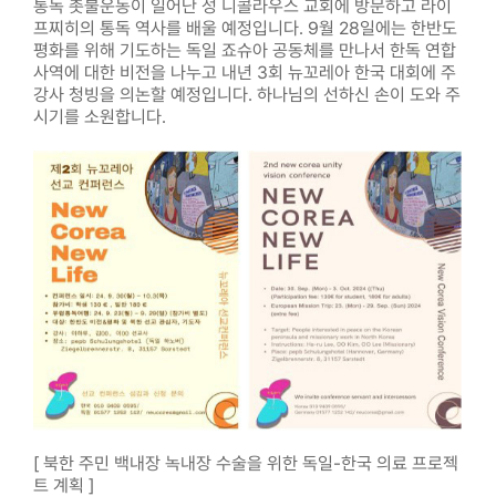
통독 촛불운동이 일어난 성 니콜라우스 교회에 방문하고 라이
프찌히의 통독 역사를 배울 예정입니다. 9월 28일에는 한반도
평화를 위해 기도하는 독일 죠슈아 공동체를 만나서 한독 연합
사역에 대한 비전을 나누고 내년 3회 뉴꼬레아 한국 대회에 주
강사 청빙을 의논할 예정입니다. 하나님의 선하신 손이 도와 주
시기를 소원합니다.
[ 북한 주민 백내장 녹내장 수술을 위한 독일-한국 의료 프로젝
트 계획 ]