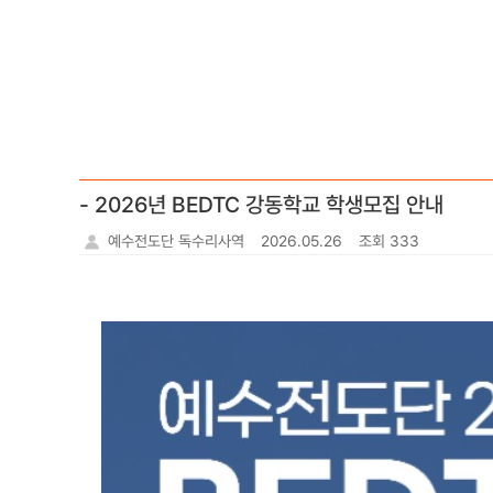
- 2026년 BEDTC 강동학교 학생모집 안내
예수전도단 독수리사역
2026.05.26
조회 333