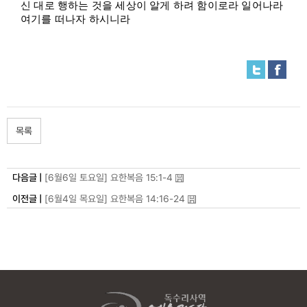
신 대로 행하는 것을 세상이 알게 하려 함이로라 일어나라
여기를 떠나자 하시니라
목록
다음글 |
[6월6일 토요일] 요한복음 15:1-4
이전글 |
[6월4일 목요일] 요한복음 14:16-24