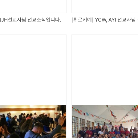
 NJH선교사님 선교소식입니다.