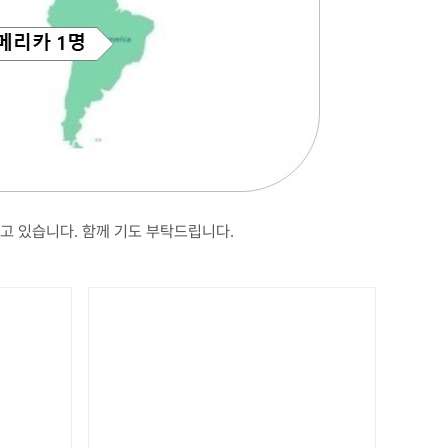
고 있습니다. 함께 기도 부탁드립니다.