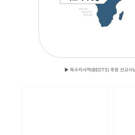
▶ 독수리사역(BEDTS) 후원 선교