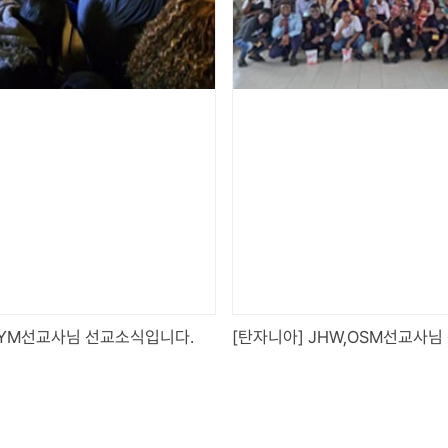
 YM선교사님 선교소식입니다.