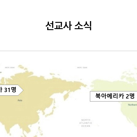
선교사 소식