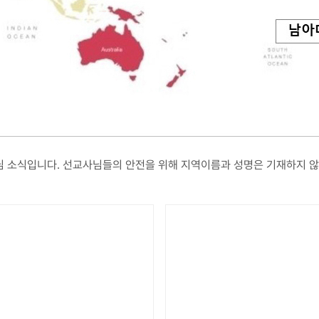
사님 소식입니다. 선교사님들의 안전을 위해 지역이름과 성명은 기재하지 않