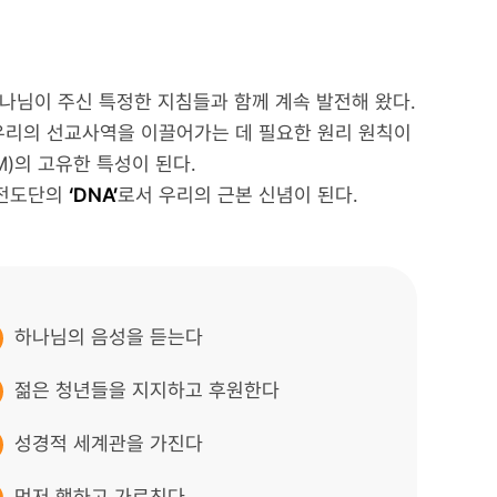
하나님이 주신 특정한 지침들과 함께 계속 발전해 왔다.
우리의 선교사역을 이끌어가는 데 필요한 원리 원칙이
)의 고유한 특성이 된다.
수전도단의
‘DNA’
로서 우리의 근본 신념이 된다.
하나님의 음성을 듣는다
젊은 청년들을 지지하고 후원한다
성경적 세계관을 가진다
먼저 행하고 가르친다