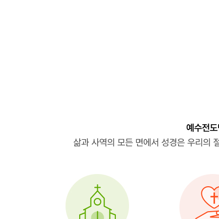
예수전도
삶과 사역의 모든 면에서 성경은 우리의 