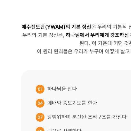
예수전도단(YWAM)의 기본 정신
은 우리의 기본적 
우리의 기본 정신은,
하나님께서 우리에게 강조하신 
된다. 이 가운데 어떤 
이 원리 원칙들은 우리가 누구며 어떻게 살고
하나님을 안다
01
예배와 중보기도를 한다
04
광범위하며 분산된 조직구조를 가진다
07
팀으로 사역한다