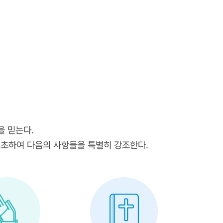
을 믿는다.
기초하여 다음의 사항들을 특별히 강조한다.