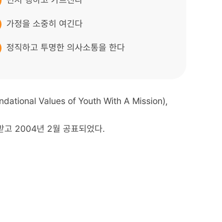
가정을 소중히 여긴다
정직하고 투명한 의사소통을 한다
ndational Values of Youth With A Mission),
받고 2004년 2월 공표되었다.