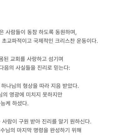
은 사람들이 동참 하도록 동원하며,
는 초교파적이고 국제적인 크리스찬 운동이다.
몸된 교회를 사랑하고 섬기며
 다음의 사실들을 진리로 믿는다:
 하나님의 형상을 따라 지음 받았다.
나님의 영광에 미치지 못하지만
능케 하셨다.
 사람이 구원 받아 진리를 알기 원하신다.
예수님의 마지막 명령을 완성하기 위해