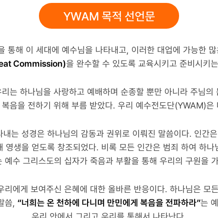
YWAM 목적 선언문
을 통해 이 세대에 예수님을 나타내고, 이러한 대업에 가능한 많
t Commission)
을 완수할 수 있도록 교육시키고 준비시키
우리는 하나님을 사랑하고 예배하며 순종할 뿐만 아니라 주님의 
복음을 전하기 위해 부름 받았다. 우리 예수전도단(YWAM)은
내는 성경은 하나님의 감동과 권위로 이뤄진 말씀이다. 인간은
 영생을 얻도록 창조되었다. 비록 모든 인간은 범죄 하여 하
 예수 그리스도의 십자가 죽음과 부활을 통해 우리의 구원을 가
우리에게 보여주신 은혜에 대한 올바른 반응이다. 하나님은 모든
말씀,
“너희는 온 천하에 다니며 만민에게 복음을 전파하라”
는 
우리 안에서 그리고 우리를 통해서 나타난다.