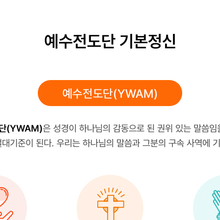
예수전도단 기본정신
예수전도단(YWAM)
단(YWAM)
은 성경이 하나님의 감동으로 된 권위 있는 말씀임
절대기준이 된다. 우리는 하나님의 말씀과 그분의 구속 사역에 