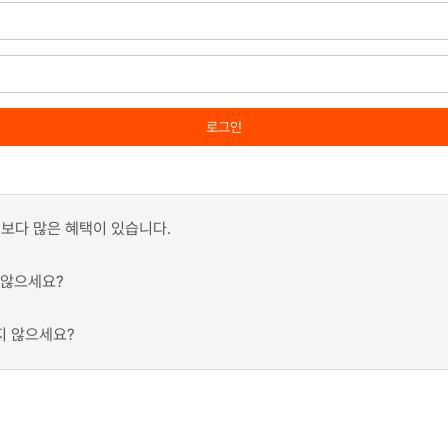
로그인
보다 많은 혜택이 있습니다.
 않으세요?
지 않으세요?