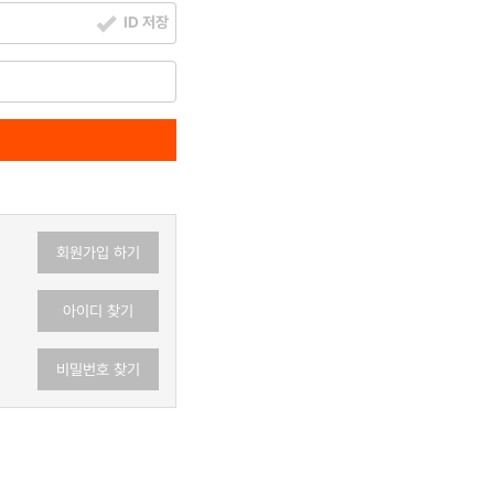
ID 저장
회원가입 하기
아이디 찾기
비밀번호 찾기