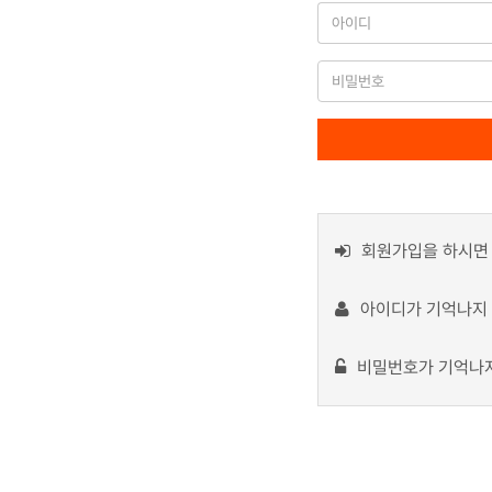
회원가입을 하시면 
아이디가 기억나지
비밀번호가 기억나