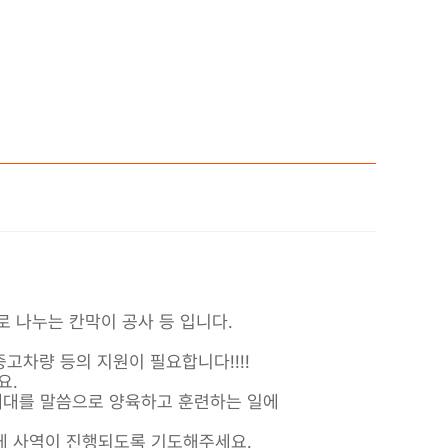
로 나누는 칸막이 공사 등 입니다.
중고차량 등의 지원이 필요합니다!!!!
요.
음세대를 말씀으로 양육하고 훈련하는 일에
롭게 사역이 진행되도록 기도해주세요.