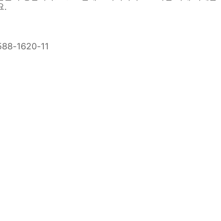
요.
88-1620-11