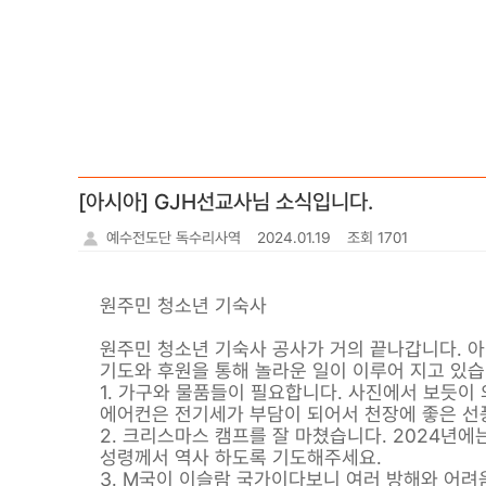
[아시아] GJH선교사님 소식입니다.
예수전도단 독수리사역
2024.01.19
조회 1701
원주민 청소년 기숙사
원주민 청소년 기숙사 공사가 거의 끝나갑니다. 아직
기도와 후원을 통해 놀라운 일이 이루어 지고 있습니다
1. 가구와 물품들이 필요합니다. 사진에서 보듯이 
에어컨은 전기세가 부담이 되어서 천장에 좋은 선
2. 크리스마스 캠프를 잘 마쳤습니다. 2024년
성령께서 역사 하도록 기도해주세요.
3. M국이 이슬람 국가이다보니 여러 방해와 어