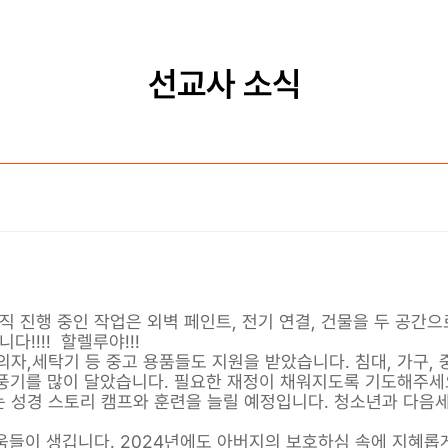
선교사 소식
 진행 중인 작업은 외벽 페인트, 전기 연결, 건물을 두 공간으
!!!! 할렐루야!!!
의자,세탁기 등 중고 용품들도 지원을 받았습니다. 침대, 가구, 
풍기를 많이 달았습니다. 필요한 재정이 채워지도록 기도해주세
에는 성경 스토리 캠프와 훈련을 늘릴 예정입니다. 청소년과 다
려움들이 생깁니다. 2024년에도 아버지의 보호하심 속에 지혜